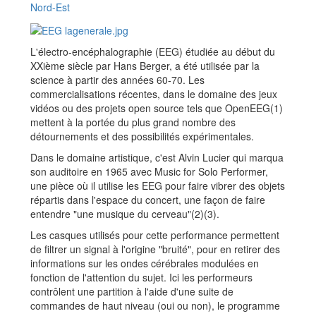
Nord-Est
L'électro-encéphalographie (EEG) étudiée au début du
XXième siècle par Hans Berger, a été utilisée par la
science à partir des années 60-70. Les
commercialisations récentes, dans le domaine des jeux
vidéos ou des projets open source tels que OpenEEG(1)
mettent à la portée du plus grand nombre des
détournements et des possibilités expérimentales.
Dans le domaine artistique, c'est Alvin Lucier qui marqua
son auditoire en 1965 avec Music for Solo Performer,
une pièce où il utilise les EEG pour faire vibrer des objets
répartis dans l'espace du concert, une façon de faire
entendre "une musique du cerveau"(2)(3).
Les casques utilisés pour cette performance permettent
de filtrer un signal à l'origine "bruité", pour en retirer des
informations sur les ondes cérébrales modulées en
fonction de l'attention du sujet. Ici les performeurs
contrôlent une partition à l'aide d'une suite de
commandes de haut niveau (oui ou non), le programme