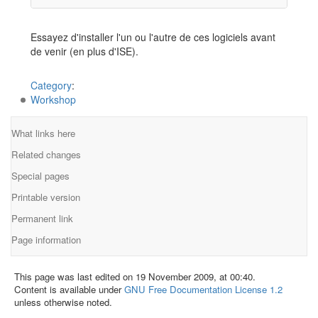
Essayez d'installer l'un ou l'autre de ces logiciels avant
de venir (en plus d'ISE).
Category
:
Workshop
What links here
Related changes
Special pages
Printable version
Permanent link
Page information
This page was last edited on 19 November 2009, at 00:40.
Content is available under
GNU Free Documentation License 1.2
unless otherwise noted.