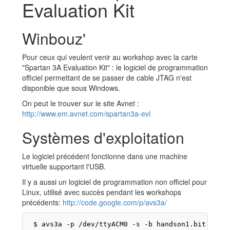
Evaluation Kit
Winbouz'
Pour ceux qui veulent venir au workshop avec la carte
"Spartan 3A Evaluation Kit" : le logiciel de programmation
officiel permettant de se passer de cable JTAG n'est
disponible que sous Windows.
On peut le trouver sur le site Avnet :
http://www.em.avnet.com/spartan3a-evl
Systèmes d'exploitation
Le logiciel précédent fonctionne dans une machine
virtuelle supportant l'USB.
Il y a aussi un logiciel de programmation non officiel pour
Linux, utilisé avec succès pendant les workshops
précédents:
http://code.google.com/p/avs3a/