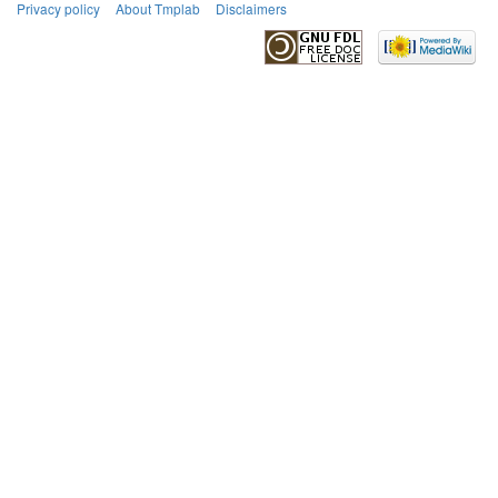
Privacy policy
About Tmplab
Disclaimers