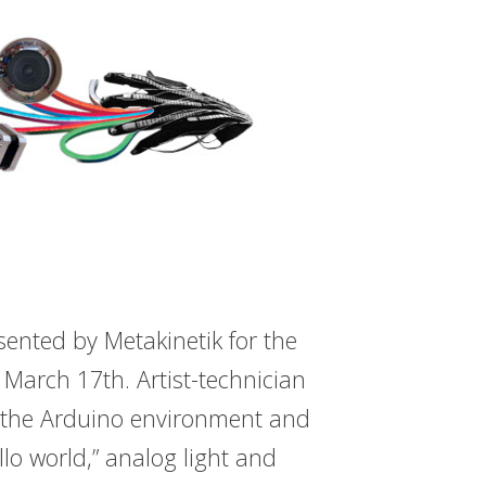
sented by Metakinetik for the
March 17th. Artist-technician
g the Arduino environment and
lo world,” analog light and