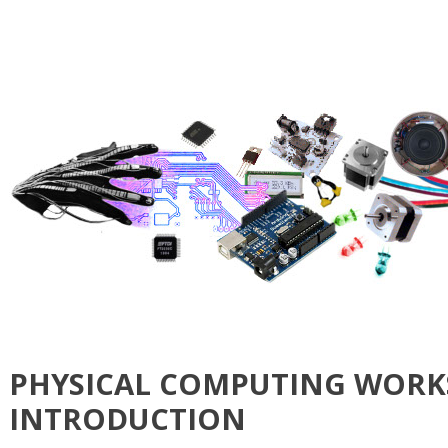
PHYSICAL COMPUTING WORK
INTRODUCTION