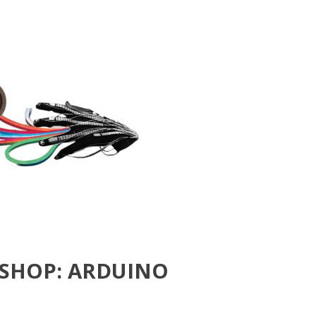
SHOP: ARDUINO