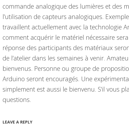
commande analogique des lumières et des mo
l’utilisation de capteurs analogiques. Exemples
travaillent actuellement avec la technologie A
comment acquérir le matériel nécessaire sera 
réponse des participants des matériaux sero
de l’atelier dans les semaines à venir. Amateu
bienvenus. Personne ou groupe de propositions
Arduino seront encouragés. Une expérimentat
simplement est aussi le bienvenu. S’il vous pl
questions.
LEAVE A REPLY