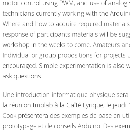
motor control using PWM, and use of analog s
technicians currently working with the Arduin
Where and how to acquire required materials
response of participants materials will be sug
workshop in the weeks to come. Amateurs and
Individual or group propositions for projects 
encouraged. Simple experimentation is also 
ask questions.
Une introduction informatique physique sera
la réunion tmplab à la Gaîté Lyrique, le jeudi
Cook présentera des exemples de base en uti
prototypage et de conseils Arduino. Des exemp