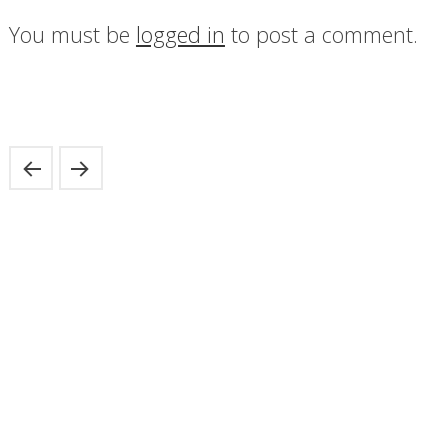
You must be
logged in
to post a comment.