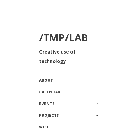
/TMP/LAB
Creative use of
technology
ABOUT
CALENDAR
EVENTS
PROJECTS
WIKI