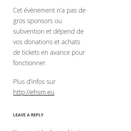
Cet évènement n’a pas de
gros sponsors ou
subvention et dépend de
vos donations et achats
de tickets en avance pour
fonctionner.
Plus d’infos sur
http://ehsm.eu
.
LEAVE A REPLY