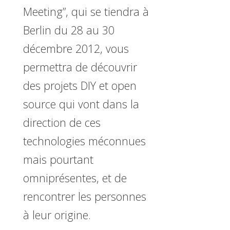
Meeting”, qui se tiendra à
Berlin du 28 au 30
décembre 2012, vous
permettra de découvrir
des projets DIY et open
source qui vont dans la
direction de ces
technologies méconnues
mais pourtant
omniprésentes, et de
rencontrer les personnes
à leur origine.