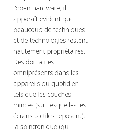
l’open hardware, il
apparaît évident que
beaucoup de techniques
et de technologies restent
hautement propriétaires.
Des domaines
omniprésents dans les
appareils du quotidien
tels que les couches
minces (sur lesquelles les
écrans tactiles reposent),
la spintronique (qui