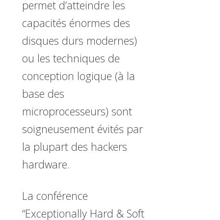
permet d’atteindre les
capacités énormes des
disques durs modernes)
ou les techniques de
conception logique (à la
base des
microprocesseurs) sont
soigneusement évités par
la plupart des hackers
hardware.
La conférence
“Exceptionally Hard & Soft