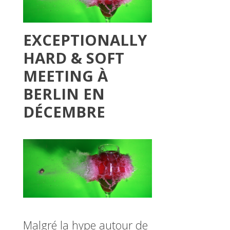
EXCEPTIONALLY
HARD & SOFT
MEETING À
BERLIN EN
DÉCEMBRE
Malgré la hype autour de