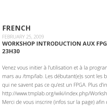
FRENCH
FEBRUARY 25, 2009
WORKSHOP INTRODUCTION AUX FPGA
23H30
Venez vous initier à l’utilisation et à la pro
mars au /tmp/lab. Les débutant(e)s sont les b
qui ne savent pas ce qu’est un FPGA. Plus d’in
http://www.tmplab.org/wiki/index.php/Works
Merci de vous inscrire (infos sur la page) afin