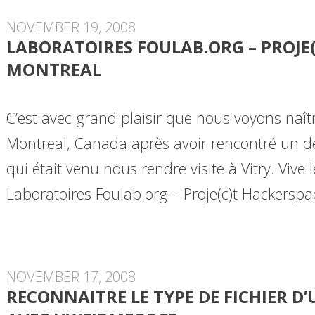
NOVEMBER 19, 2008
LABORATOIRES FOULAB.ORG – PROJE
MONTREAL
C’est avec grand plaisir que nous voyons naî
Montreal, Canada après avoir rencontré un de
qui était venu nous rendre visite à Vitry. Vive
Laboratoires Foulab.org – Proje(c)t Hackersp
NOVEMBER 17, 2008
RECONNAITRE LE TYPE DE FICHIER D’