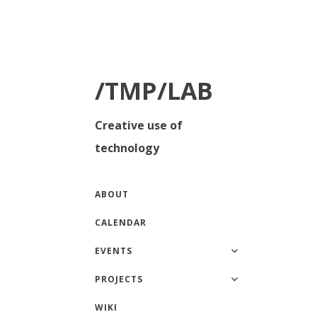
/TMP/LAB
Creative use of
technology
ABOUT
CALENDAR
EVENTS
PROJECTS
WIKI