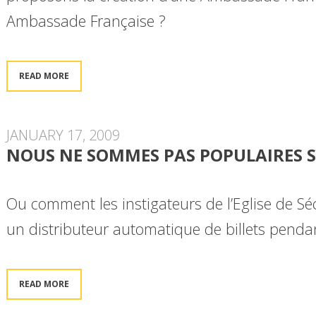
Ambassade Française ?
READ MORE
JANUARY 17, 2009
NOUS NE SOMMES PAS POPULAIRES 
Ou comment les instigateurs de l’Eglise de Sé
un distributeur automatique de billets penda
READ MORE